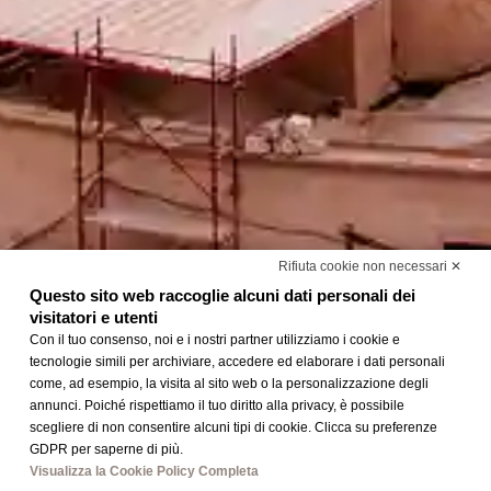
Rifiuta cookie non necessari ✕
Questo sito web raccoglie alcuni dati personali dei
visitatori e utenti
Con il tuo consenso, noi e i nostri partner utilizziamo i cookie e
tecnologie simili per archiviare, accedere ed elaborare i dati personali
come, ad esempio, la visita al sito web o la personalizzazione degli
annunci. Poiché rispettiamo il tuo diritto alla privacy, è possibile
Matera e dintorni
scegliere di non consentire alcuni tipi di cookie. Clicca su preferenze
GDPR per saperne di più.
Visualizza la Cookie Policy Completa